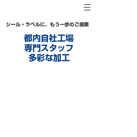
シール・ラベルに、もう一歩のご提案
都内自社工場
専門スタッフ
多彩な加工
株式